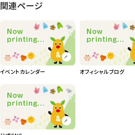
関連ページ
イベントカレンダー
オフィシャルブログ