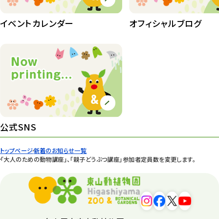
イベントカレンダー
オフィシャルブログ
公式SNS
トップページ
新着のお知らせ一覧
「大人のための動物講座」、「親子どうぶつ講座」参加者定員数を変更します。