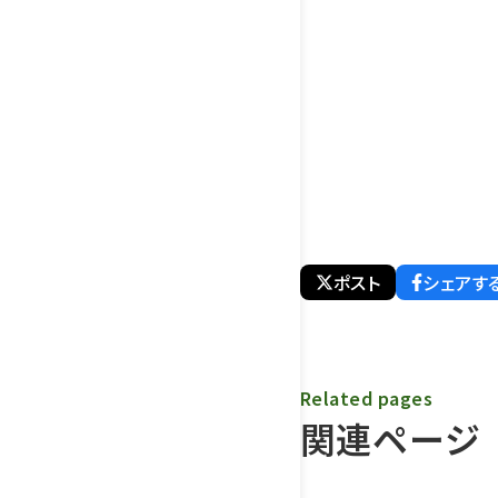
ポスト
シェアす
Related pages
関連ページ