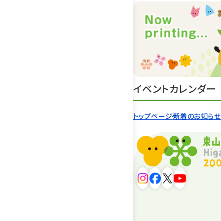
イベントカレンダー
トップページ
新着のお知ら