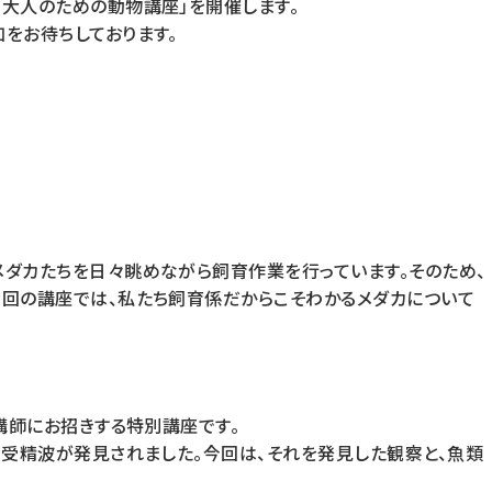
大人のための動物講座」を開催します。
をお待ちしております。
ダカたちを日々眺めながら飼育作業を行っています。そのため、
今回の講座では、私たち飼育係だからこそわかるメダカについて
講師にお招きする特別講座です。
、受精波が発見されました。今回は、それを発見した観察と、魚類