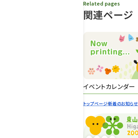
Related pages
関連ページ
イベントカレンダー
トップページ
新着のお知ら