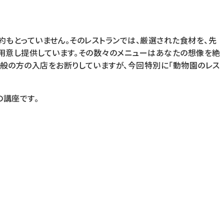
約もとっていません。そのレストランでは、厳選された食材を、先
用意し提供しています。その数々のメニューはあなたの想像を絶
般の方の入店をお断りしていますが、今回特別に「動物園のレス
講座です。