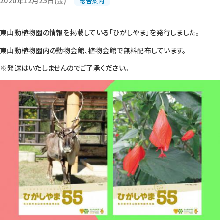
2020年12月25日(金)
総合案内
東山動植物園の情報を掲載している「ひがしやま」を発行しました。
東山動植物園内の動物会館、植物会館で無料配布しています。
※発送はいたしませんのでご了承ください。