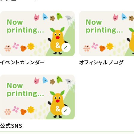
イベントカレンダー
オフィシャルブログ
公式SNS