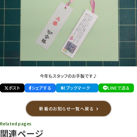
今年もスタッフのお手製です♪
ポスト
シェアする
ブックマーク
LINEで送る
新着のお知らせ一覧へ戻る
Related pages
関連ページ