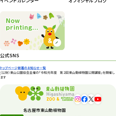
イベントカレンダー
オフィシャルブログ
公式SNS
トップページ
新着のお知らせ一覧
（公財）東山公園協会主催の「令和元年度 第２回東山動植物園公開講座」を開催し
ます
名古屋市東山動植物園