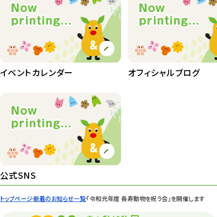
イベントカレンダー
オフィシャルブログ
公式SNS
トップページ
新着のお知らせ一覧
「令和元年度 長寿動物を祝う会」を開催します