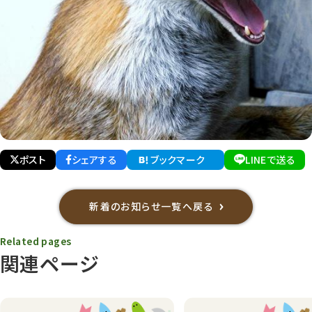
ポスト
シェアする
ブックマーク
LINEで送る
新着のお知らせ一覧へ戻る
Related pages
関連ページ