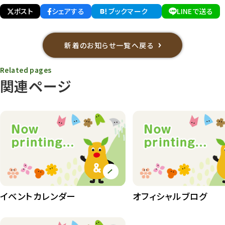
ポスト
シェアする
ブックマーク
LINEで送る
新着のお知らせ一覧へ戻る
Related pages
関連ページ
イベントカレンダー
オフィシャルブログ