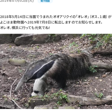
2019年07月02日(火)
動物園
2018年5月14日に当園でうまれたオオアリクイの「オレオ」（オス、１歳）が
よこはま動物園へ2019年7月8日に転出しますのでお知らせします。
オレオ、横浜に行っても元気でね！