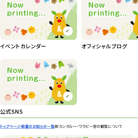
イベントカレンダー
オフィシャルブログ
公式SNS
トップページ
新着のお知らせ一覧
新カンガルー・ワラビー舎の観覧について