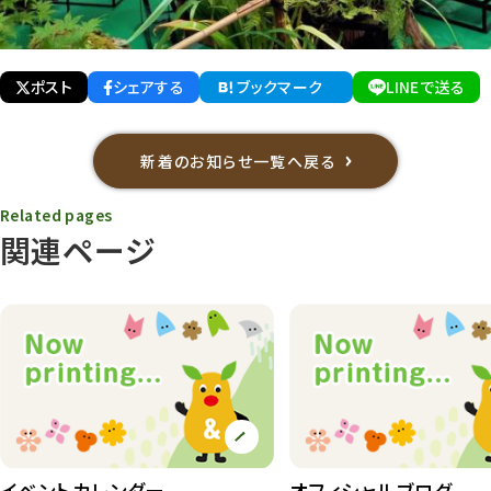
ポスト
シェアする
ブックマーク
LINEで送る
新着のお知らせ一覧へ戻る
Related pages
関連ページ
イベントカレンダー
オフィシャルブログ