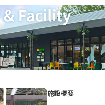
& Facility
n
施設概要