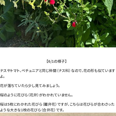
【6/1の様子】
ナスやトマト、ペチュニアと同じ仲間（ナス科）なので、花の形も似ています
よ。
花が落ちていたら少し見てみましょう。
桜のように花びら（花弁）がわかれていません。
桜は5枚にわかれた花びら（離弁花）ですが、こちらは花びらが合わさった
ような大きな1枚の花びら（合弁花）です。