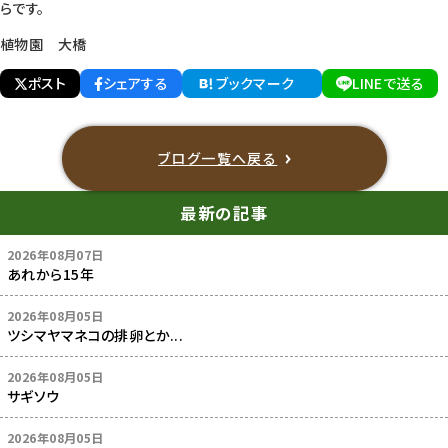
らです。
植物園 大橋
ポスト
シェアする
ブックマーク
LINEで送る
ブログ一覧へ戻る
最新の記事
2026年08月07日
あれから15年
2026年08月05日
ツシマヤマネコの排卵とか...
2026年08月05日
サギソウ
2026年08月05日