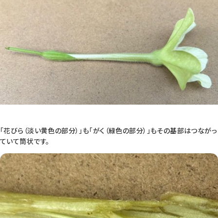
「花びら（淡い黄色の部分）」も「がく（緑色の部分）」もその基部はつながっ
ていて筒状です。