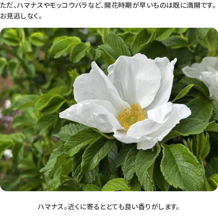
ただ、ハマナスやモッコウバラなど、開花時期が早いものは既に満開です。
お見逃しなく。
ハマナス。近くに寄るととても良い香りがします。