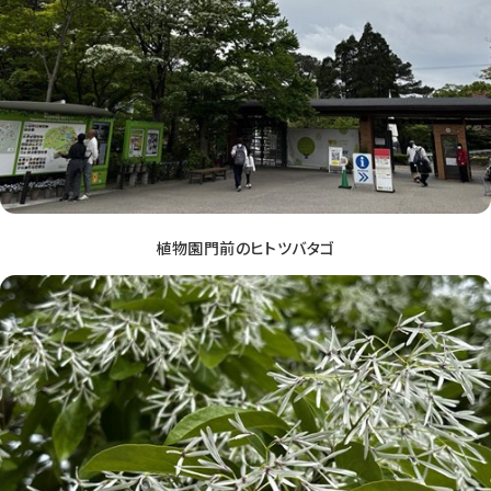
植物園門前のヒトツバタゴ