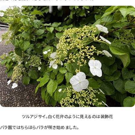
ツルアジサイ。白く花弁のように見えるのは装飾花
バラ園ではちらほらバラが咲き始めました。