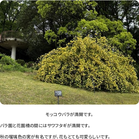
モッコウバラが満開です。
バラ園と花園橋の間にはサワフタギが満開です。
秋の瑠璃色の実が有名ですが、花もとても可愛らしいです。