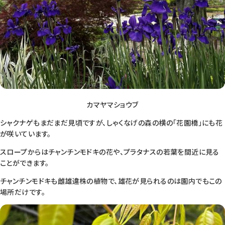
カマヤマショウブ
シャクナゲもまだまだ見頃ですが、しゃくなげの森の横の「花園橋」にも花
が咲いています。
スロープからはチャンチンモドキの花や、プラタナスの若葉を間近に見る
ことができます。
チャンチンモドキも雌雄違株の植物で、雄花が見られるのは園内でもこの
場所だけです。