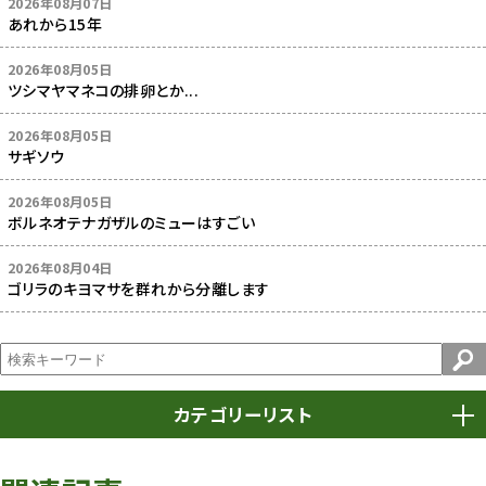
2026年08月07日
あれから15年
2026年08月05日
ツシマヤマネコの排卵とか...
2026年08月05日
サギソウ
2026年08月05日
ボルネオテナガザルのミューはすごい
2026年08月04日
ゴリラのキヨマサを群れから分離します
カテゴリーリスト
春まつり
9