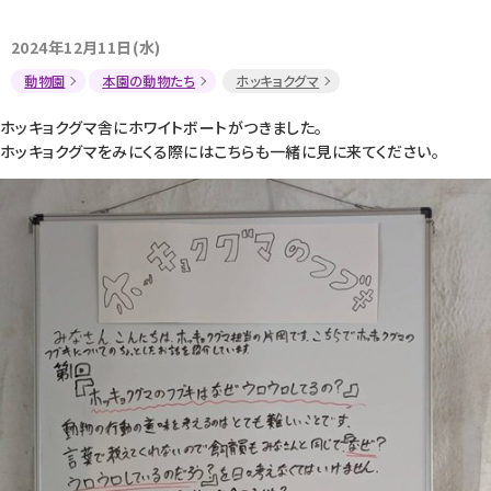
2024年12月11日(水)
動物園
本園の動物たち
ホッキョクグマ
ホッキョクグマ舎にホワイトボートがつきました。
ホッキョクグマをみにくる際にはこちらも一緒に見に来てください。