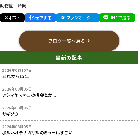
動物園 片岡
ポスト
シェアする
ブックマーク
LINEで送る
ブログ一覧へ戻る
最新の記事
2026年08月07日
あれから15年
2026年08月05日
ツシマヤマネコの排卵とか...
2026年08月05日
サギソウ
2026年08月05日
ボルネオテナガザルのミューはすごい