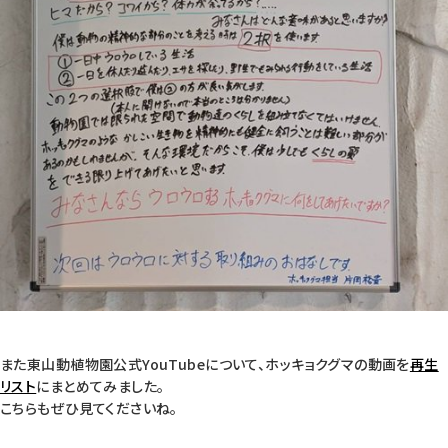
また東山動植物園公式YouTubeについて、ホッキョクグマの動画を
再生
リスト
にまとめてみました。
こちらもぜひ見てくださいね。