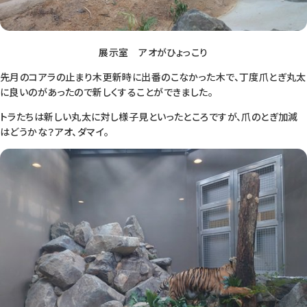
展示室 アオがひょっこり
先月のコアラの止まり木更新時に出番のこなかった木で、丁度爪とぎ丸太
に良いのがあったので新しくすることができました。
トラたちは新しい丸太に対し様子見といったところですが、爪のとぎ加減
はどうかな？アオ、ダマイ。