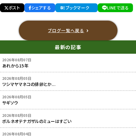
ポスト
シェアする
ブックマーク
LINEで送る
ブログ一覧へ戻る
最新の記事
2026年08月07日
あれから15年
2026年08月05日
ツシマヤマネコの排卵とか...
2026年08月05日
サギソウ
2026年08月05日
ボルネオテナガザルのミューはすごい
2026年08月04日