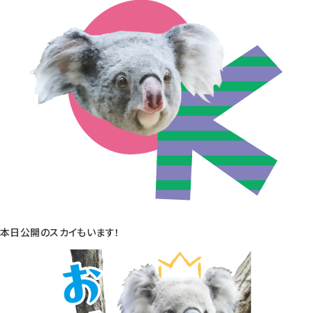
本日公開のスカイもいます！