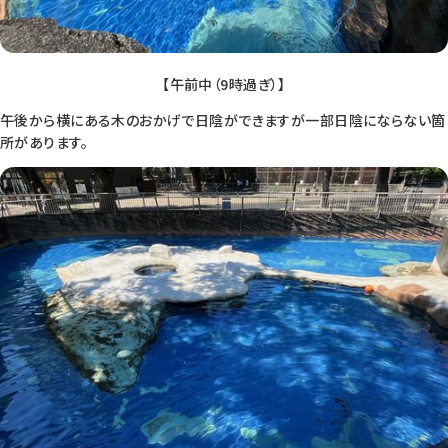
【午前中（9時過ぎ）】
午後から横にある木のおかげで日陰ができますが一部日陰にならない箇
所があります。