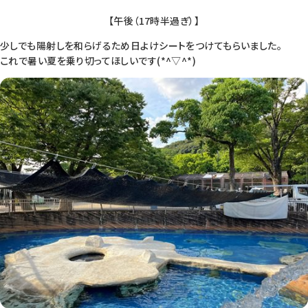
【午後（17時半過ぎ）】
少しでも陽射しを和らげるため日よけシートをつけてもらいました。
これで暑い夏を乗り切ってほしいです(*^▽^*)