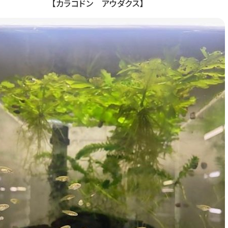
【カラコドン アウダクス】