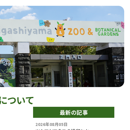
について
最新の記事
2026年08月05日