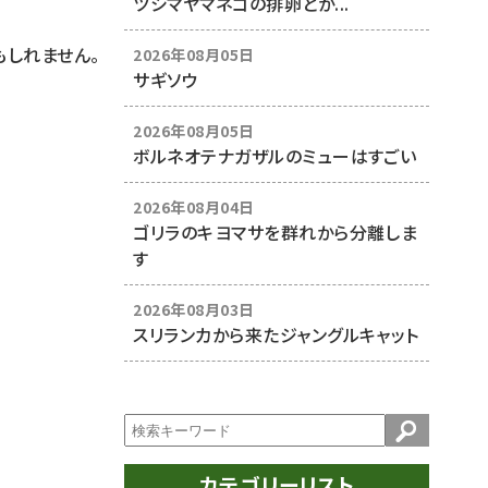
ツシマヤマネコの排卵とか...
しれません。
2026年08月05日
サギソウ
2026年08月05日
ボルネオテナガザルのミューはすごい
2026年08月04日
ゴリラのキヨマサを群れから分離しま
す
2026年08月03日
スリランカから来たジャングルキャット
カテゴリーリスト