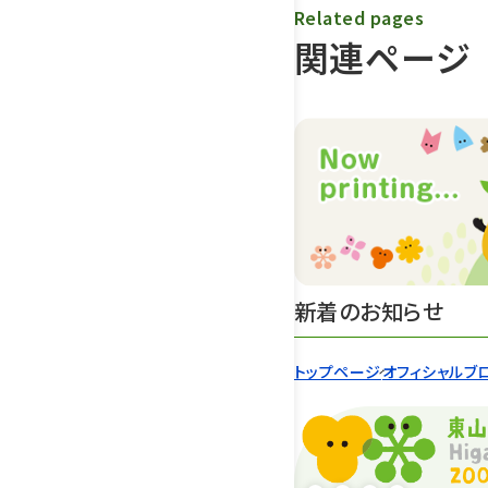
Related pages
関連ページ
新着のお知らせ
トップページ
オフィシャルブ