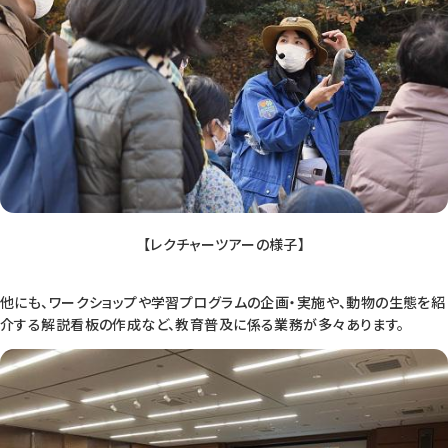
【レクチャーツアーの様子】
他にも、ワークショップや学習プログラムの企画・実施や、動物の生態を紹
介する解説看板の作成など、教育普及に係る業務が多々あります。