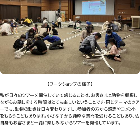
【ワークショップの様子】
私が日々のツアーを開催していて感じることは、お客さまと動物を観察し
ながらお話しをする時間はとても楽しいということです。同じテーマのツア
ーでも、動物の動きは日々変わりますし、参加者の方から感想やコメント
をもらうこともあります。小さな子から純粋な質問を受けることもあり、私
自身もお客さまと一緒に楽しみながらツアーを開催しています。