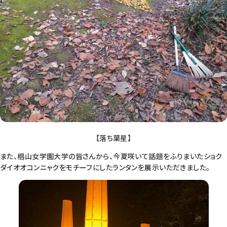
【落ち葉星】
また、椙山女学園大学の皆さんから、今夏咲いて話題をふりまいたショク
ダイオオコンニャクをモチーフにしたランタンを展示いただきました。