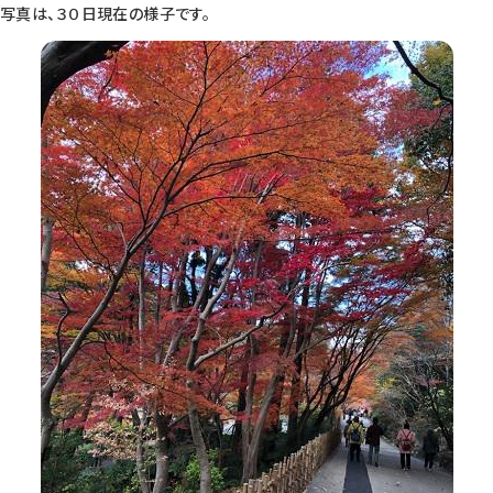
写真は、３０日現在の様子です。