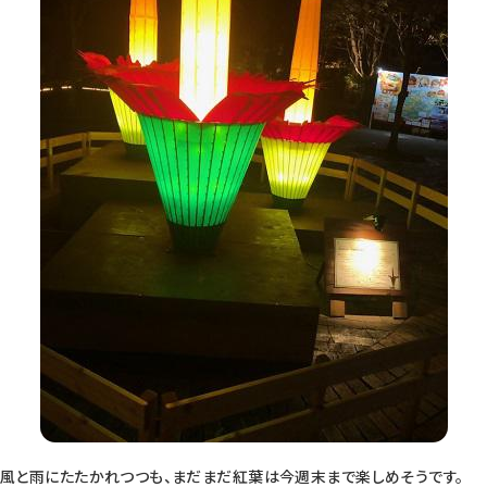
風と雨にたたかれつつも、まだまだ紅葉は今週末まで楽しめそうです。