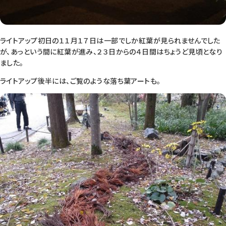
ライトアップ初日の１１月１７日は一部でしか紅葉が見られませんでした
が、あっという間に紅葉が進み、２３日からの４日間はちょうど見頃となり
ました。
ライトアップ後半には、ご覧のような落ち葉アートも。