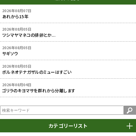
2026年08月07日
あれから15年
2026年08月05日
ツシマヤマネコの排卵とか...
2026年08月05日
サギソウ
2026年08月05日
ボルネオテナガザルのミューはすごい
2026年08月04日
ゴリラのキヨマサを群れから分離します
カテゴリーリスト