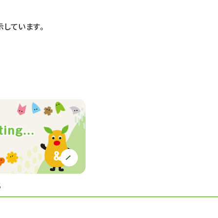
しています。
S