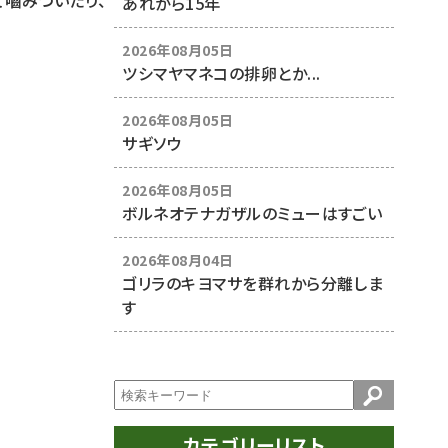
て嚙みついたり、
あれから15年
2026年08月05日
ツシマヤマネコの排卵とか...
2026年08月05日
サギソウ
2026年08月05日
ボルネオテナガザルのミューはすごい
2026年08月04日
ゴリラのキヨマサを群れから分離しま
す
カテゴリーリスト