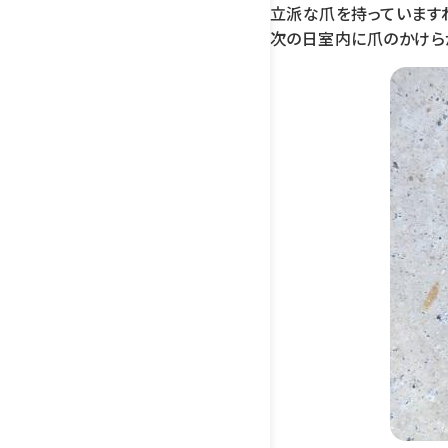
立派な爪を持っていますね!
次の日室内に爪のかけら