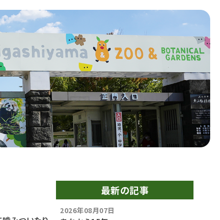
最新の記事
2026年08月07日