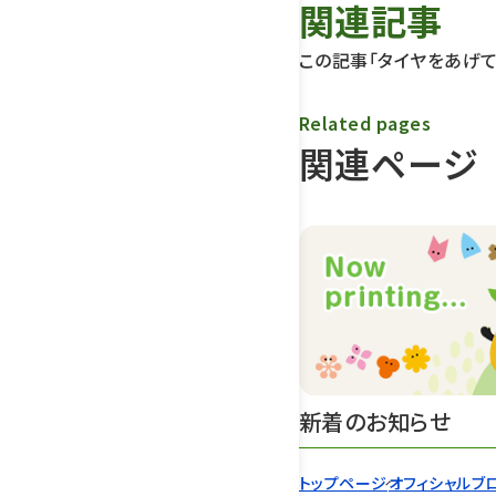
関連記事
この記事「タイヤをあげて
Related pages
関連ページ
新着のお知らせ
トップページ
オフィシャルブ