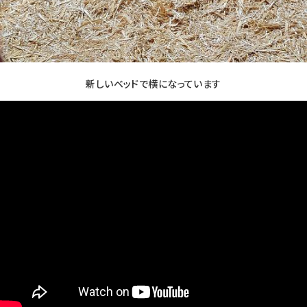
新しいベッドで横になっています