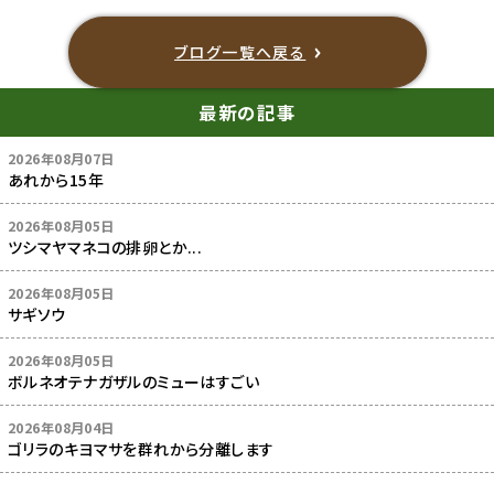
ブログ一覧へ戻る
最新の記事
2026年08月07日
あれから15年
2026年08月05日
ツシマヤマネコの排卵とか...
2026年08月05日
サギソウ
2026年08月05日
ボルネオテナガザルのミューはすごい
2026年08月04日
ゴリラのキヨマサを群れから分離します