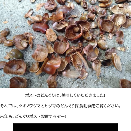
ポストのどんぐりは、美味しくいただきました！
それでは、ツキノワグマとヒグマのどんぐり採食動画をご覧ください。
来年も、どんぐりポスト設置するぞー！