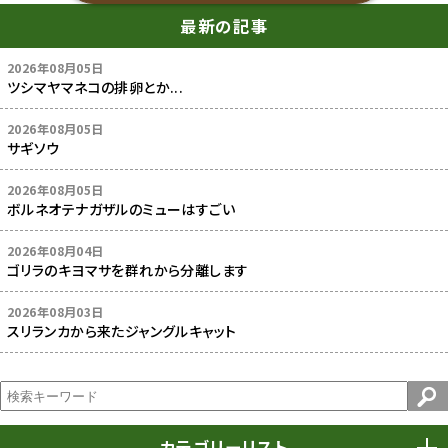
最新の記事
2026年08月05日
ツシマヤマネコの排卵とか...
2026年08月05日
サギソウ
2026年08月05日
ボルネオテナガザルのミューはすごい
2026年08月04日
ゴリラのキヨマサを群れから分離します
2026年08月03日
スリランカから来たジャングルキャット
カテゴリーリスト