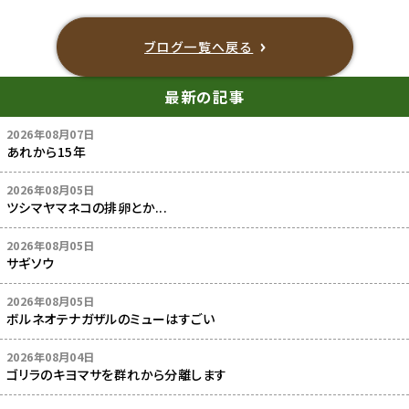
ブログ一覧へ戻る
最新の記事
2026年08月07日
あれから15年
2026年08月05日
ツシマヤマネコの排卵とか...
2026年08月05日
サギソウ
2026年08月05日
ボルネオテナガザルのミューはすごい
2026年08月04日
ゴリラのキヨマサを群れから分離します