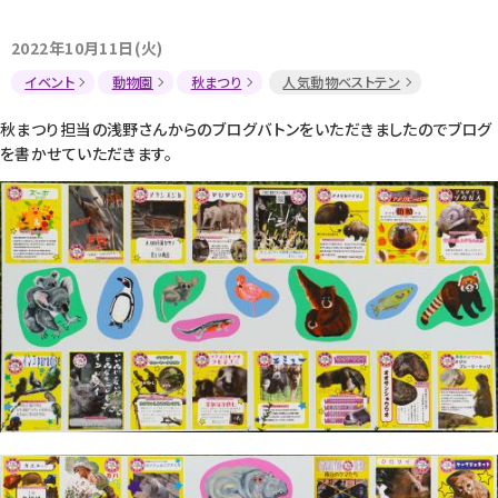
2022年10月11日(火)
イベント
動物園
秋まつり
人気動物ベストテン
秋まつり担当の浅野さんからのブログバトンをいただきましたのでブログ
を書かせていただきます。