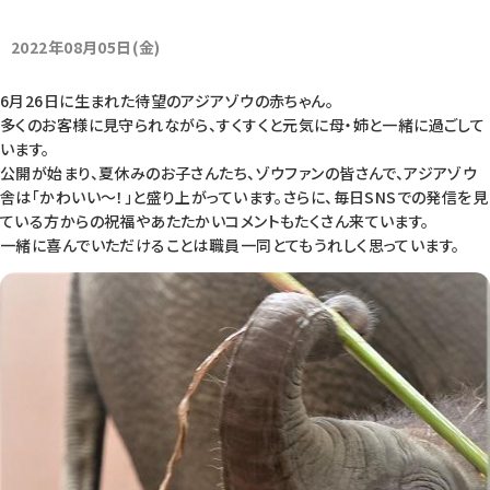
2022年08月05日(金)
6月26日に生まれた待望のアジアゾウの赤ちゃん。
多くのお客様に見守られながら、すくすくと元気に母・姉と一緒に過ごして
います。
公開が始まり、夏休みのお子さんたち、ゾウファンの皆さんで、アジアゾウ
舎は「かわいい～！」と盛り上がっています。さらに、毎日SNSでの発信を見
ている方からの祝福やあたたかいコメントもたくさん来ています。
一緒に喜んでいただけることは職員一同とてもうれしく思っています。