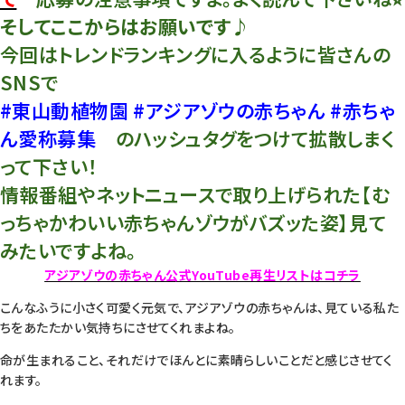
そしてここからはお願いです♪
今回はトレンドランキングに入るように皆さんの
SNSで
#東山動植物園 #アジアゾウの赤ちゃん #赤ちゃ
ん愛称募集
のハッシュタグをつけて拡散しまく
って下さい！
情報番組やネットニュースで取り上げられた【む
っちゃかわいい赤ちゃんゾウがバズッた姿】見て
みたいですよね。
アジアゾウの赤ちゃん公式YouTube再生リストはコチラ
こんなふうに小さく可愛く元気で、アジアゾウの赤ちゃんは、見ている私た
ちをあたたかい気持ちにさせてくれまよね。
命が生まれること、それだけでほんとに素晴らしいことだと感じさせてく
れます。