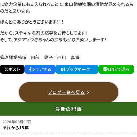
に協力企業にも支えられることで、東山動植物園の活動が認められるも
のだと思います。
ほんとにありがとうございます！！！
だから、ステキな名前の応募をお待ちしてます！
そして、アジアゾウ赤ちゃんの拡散もぜひお願いしまーす！
管理課業務係 阿部 典子／西川 真貴
ポスト
シェアする
ブックマーク
LINEで送る
ブログ一覧へ戻る
最新の記事
2026年08月07日
あれから15年