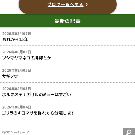
ブログ一覧へ戻る
最新の記事
2026年08月07日
あれから15年
2026年08月05日
ツシマヤマネコの排卵とか...
2026年08月05日
サギソウ
2026年08月05日
ボルネオテナガザルのミューはすごい
2026年08月04日
ゴリラのキヨマサを群れから分離します