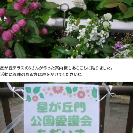
星が丘テラスのSさんが作った案内板もあちこちに貼りました。
活動に興味のある方は声をかけてくださいね。