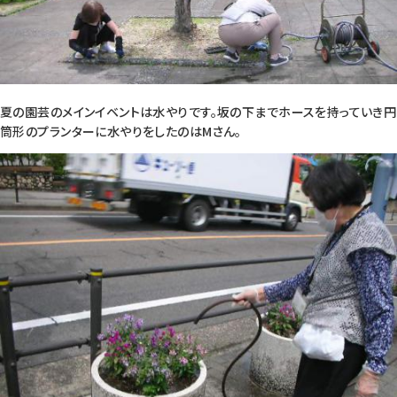
夏の園芸のメインイベントは水やりです。坂の下までホースを持っていき円
筒形のプランターに水やりをしたのはMさん。