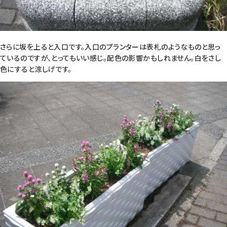
さらに坂を上ると入口です。入口のプランターは表札のようなものと思っ
ているのですが、とってもいい感じ。配色の影響かもしれません。白をさし
色にすると涼しげです。