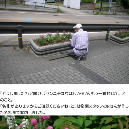
「どうしました？」と聞けばセンニチコウはわかるが、もう一種類は？...と
のこと。
「名札がありますからご確認くださいね」と、植物園スタッフのNさんが作っ
た名札まで案内しました。