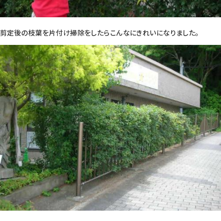
剪定後の枝葉を片付け掃除をしたらこんなにきれいになりました。