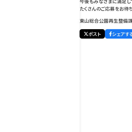
今後もみなさまに満足し
たくさんのご応募をお待ち
東山総合公園再生整備
ポスト
シェアす