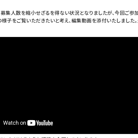
、募集人数を縮小せざるを得ない状況となりましたが、今回ご参
の様子をご覧いただきたいと考え、編集動画を添付いたしました。