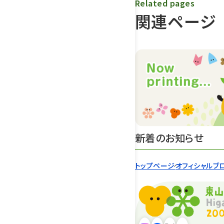
Related pages
関連ページ
新着のお知らせ
トップページ
オフィシャルブ