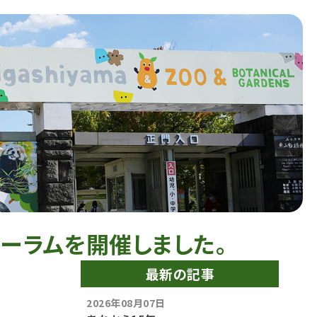
ォーラムを開催しました。
最新の記事
2026年08月07日