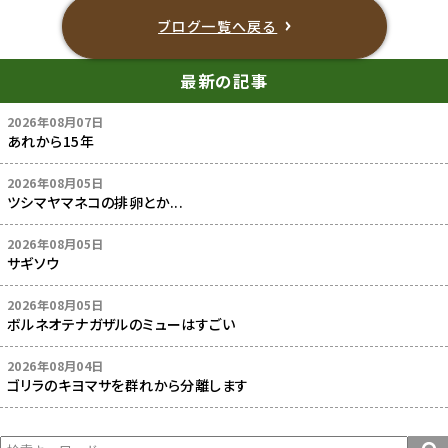
ブログ一覧へ戻る
最新の記事
2026年08月07日
あれから15年
2026年08月05日
ツシマヤマネコの排卵とか...
2026年08月05日
サギソウ
2026年08月05日
ボルネオテナガザルのミューはすごい
2026年08月04日
ゴリラのキヨマサを群れから分離します