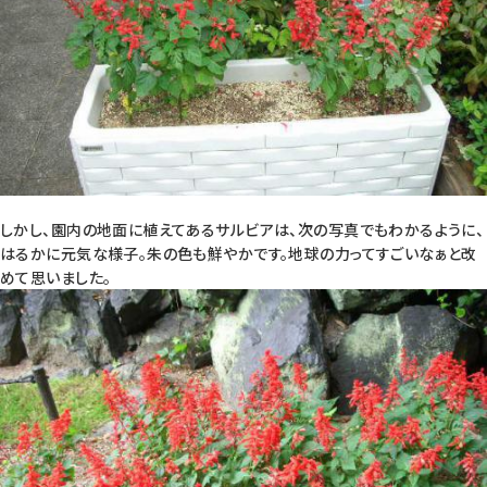
しかし、園内の地面に植えてあるサルビアは、次の写真でもわかるように、
はるかに元気な様子。朱の色も鮮やかです。地球の力ってすごいなぁと改
めて思いました。