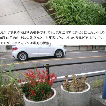
おかげで気持ちは秋の気分です。でも、活動エリアに近づくにつれ、やはり
8月18日の中止は失敗だった...と反省したのでした。サルビアはそこそこ
ですが、ミニヒマワリは瀕死の状態。