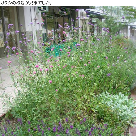
ガラシの植栽が見事でした。