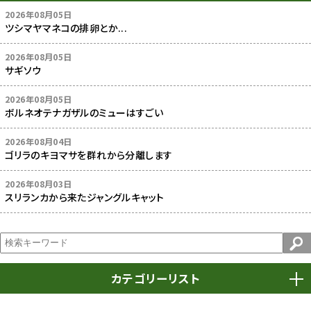
2026年08月05日
ツシマヤマネコの排卵とか...
2026年08月05日
サギソウ
2026年08月05日
ボルネオテナガザルのミューはすごい
2026年08月04日
ゴリラのキヨマサを群れから分離します
2026年08月03日
スリランカから来たジャングルキャット
カテゴリーリスト
春まつり
9