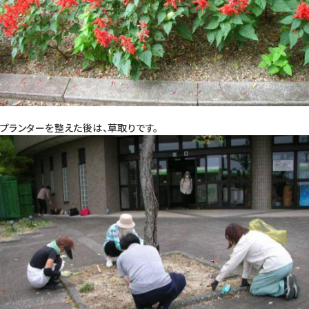
プランターを整えた後は、草取りです。