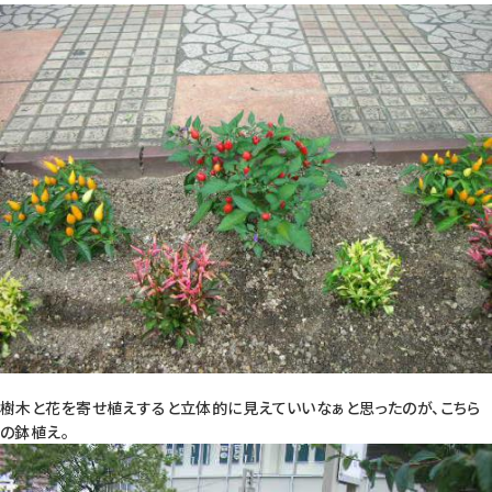
樹木と花を寄せ植えすると立体的に見えていいなぁと思ったのが、こちら
の鉢植え。