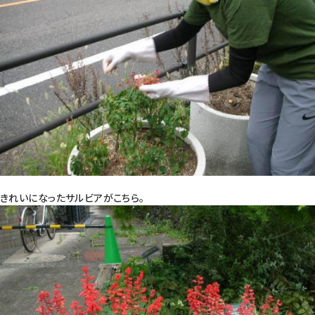
きれいになったサルビアがこちら。