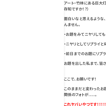
アート・竹林にある巨大
存知ですか！？）
面白いなと思えるような
んません。
・お題をみてニヤリしても
・ニヤリとしてリプライと
・前日までのお題にリプラ
お題を出した私まで、皆
ここで、お願いです！
このままだと変わったお
関係のフォトが......。
これヤバいやつです！！！！！