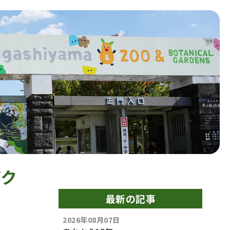
イク
最新の記事
2026年08月07日