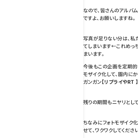
なので、皆さんのアルバ
ですよ、お願いしますね。
写真が足りない分は、私
てしまいます←これめっち
まいます。
今後もこの企画を定期的
モザイク化して、園内に
ガンガン【
リプライやRT 
残りの期間もニヤリとして
ちなみにフォトモザイク
せて、ワクワクしてくださ