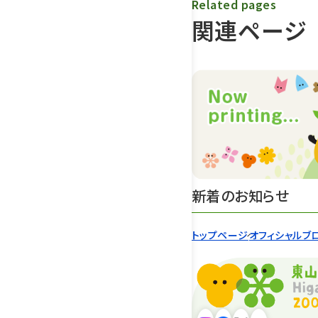
Related pages
関連ページ
新着のお知らせ
トップページ
オフィシャルブ