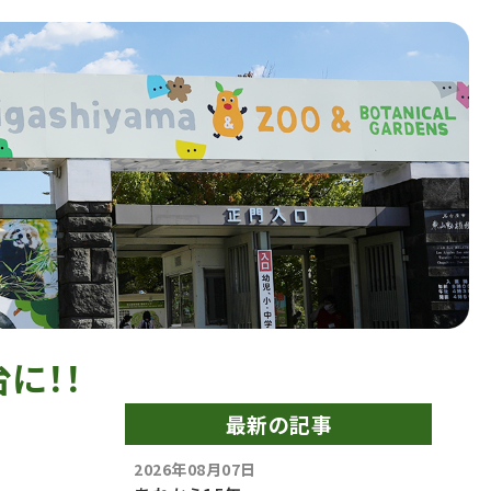
に！！
最新の記事
2026年08月07日