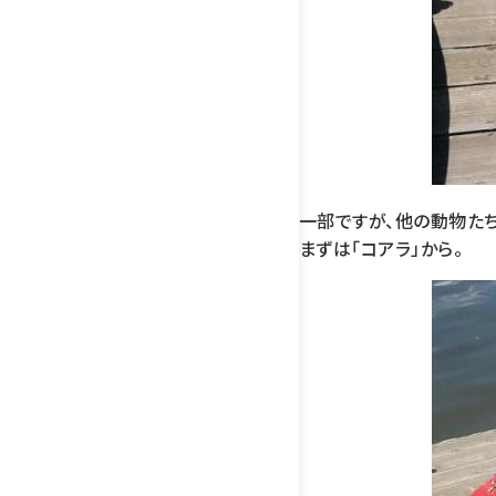
一部ですが、他の動物た
まずは「コアラ」から。