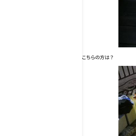
こちらの方は？