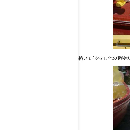
続いて「クマ」、他の動物