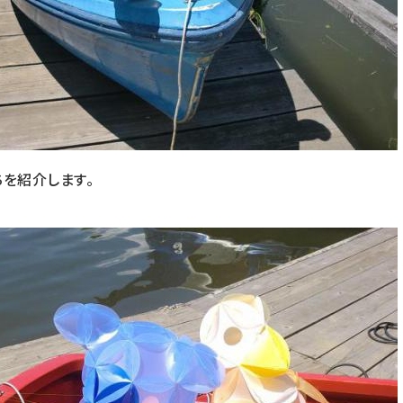
ちを紹介します。