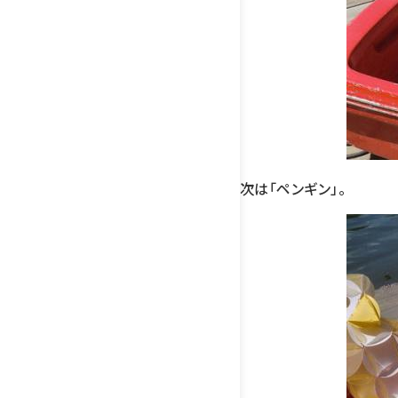
次は「ペンギン」。