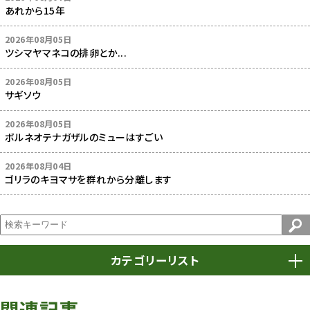
あれから15年
2026年08月05日
ツシマヤマネコの排卵とか...
2026年08月05日
サギソウ
2026年08月05日
ボルネオテナガザルのミューはすごい
2026年08月04日
ゴリラのキヨマサを群れから分離します
カテゴリーリスト
春まつり
9
関連記事