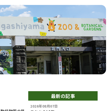
最新の記事
2026年08月07日