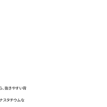
ら、抜きやすい背
ナスタチウムな