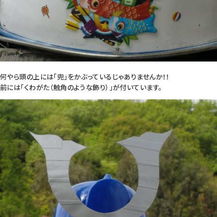
何やら頭の上には「兜」をかぶっているじゃありませんか！！
前には「くわがた（触角のような飾り）」が付いています。