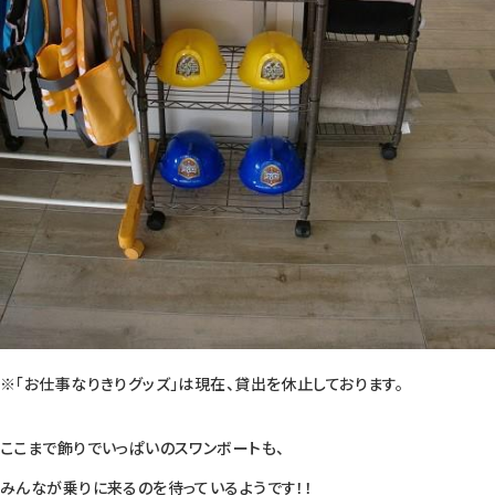
※「お仕事なりきりグッズ」は現在、貸出を休止しております。
ここまで飾りでいっぱいのスワンボートも、
みんなが乗りに来るのを待っているようです！！