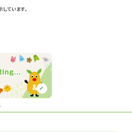
示しています。
S