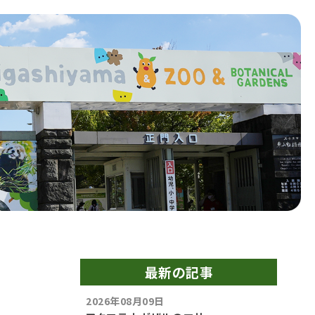
最新の記事
2026年08月09日