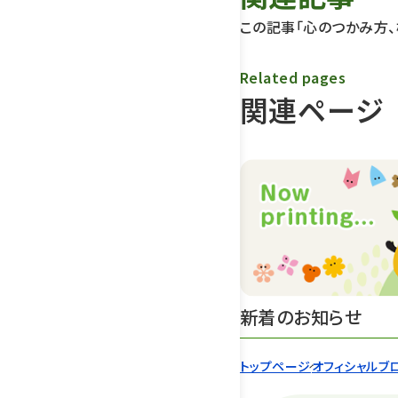
この記事「心のつかみ方、
Related pages
関連ページ
新着のお知らせ
トップページ
オフィシャルブ