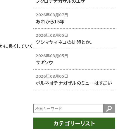
フクロテナガザルのエサ
2026年08月07日
あれから15年
2026年08月05日
ツシマヤマネコの排卵とか...
かに良くしていく
2026年08月05日
サギソウ
2026年08月05日
ボルネオテナガザルのミューはすごい
カテゴリーリスト