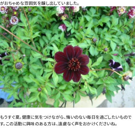
がおちゃめな雰囲気を醸し出していました。
もうすぐ夏。健康に気をつけながら、悔いのない毎日を過ごしたいもので
す。この活動に興味のある方は、遠慮なく声をおかけくださいね。