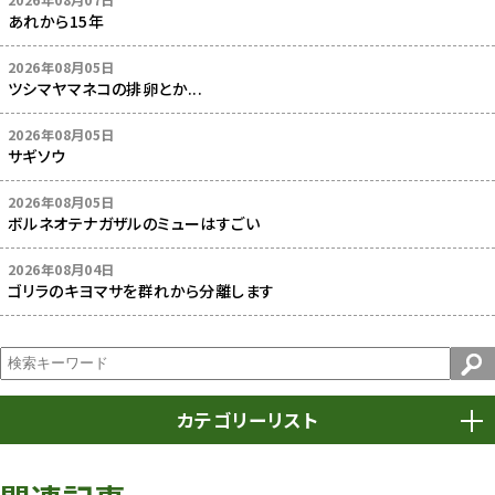
2026年08月07日
あれから15年
2026年08月05日
ツシマヤマネコの排卵とか...
2026年08月05日
サギソウ
2026年08月05日
ボルネオテナガザルのミューはすごい
2026年08月04日
ゴリラのキヨマサを群れから分離します
カテゴリーリスト
春まつり
9