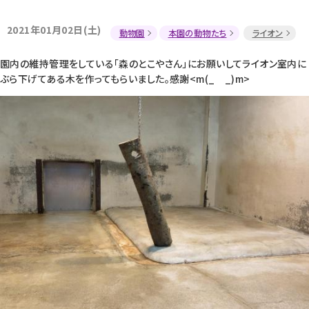
2021年01月02日(土)
動物園
本園の動物たち
ライオン
園内の維持管理をしている「森のとこやさん」にお願いしてライオン室内に
ぶら下げてある木を作ってもらいました。感謝<m(_ _)m>