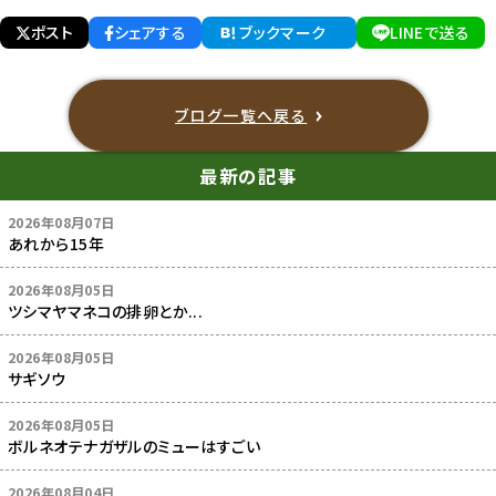
ポスト
シェアする
ブックマーク
LINEで送る
ブログ一覧へ戻る
最新の記事
2026年08月07日
あれから15年
2026年08月05日
ツシマヤマネコの排卵とか...
2026年08月05日
サギソウ
2026年08月05日
ボルネオテナガザルのミューはすごい
2026年08月04日