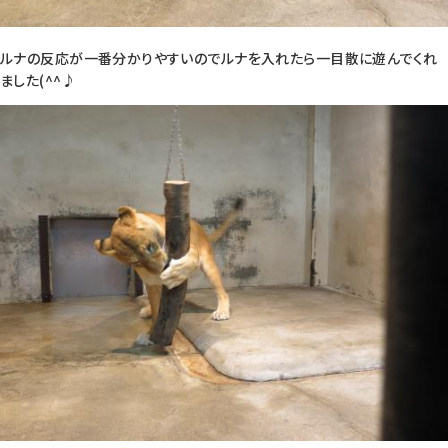
ルナの反応が一番分かりやすいのでルナを入れたら一目散に遊んでくれ
ました(^^♪