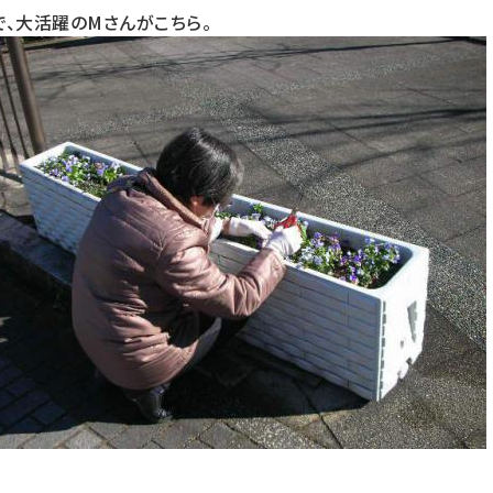
、大活躍のMさんがこちら。