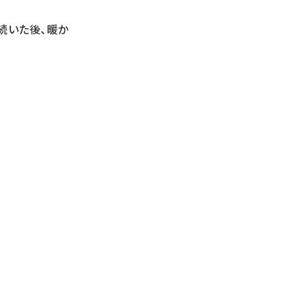
続いた後、暖か