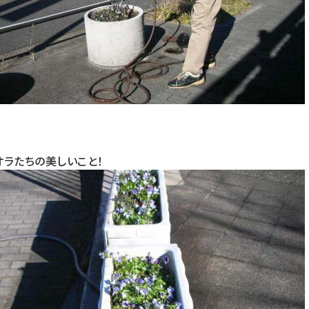
オラたちの美しいこと！