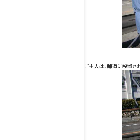
ご主人は、舗道に設置さ