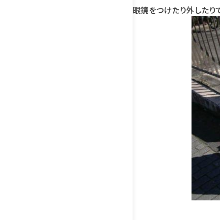
眼鏡をつけたり外したりで