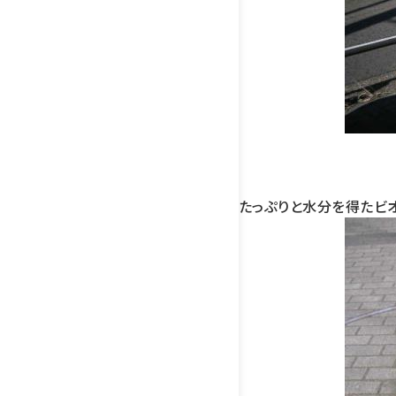
たっぷりと水分を得たビ