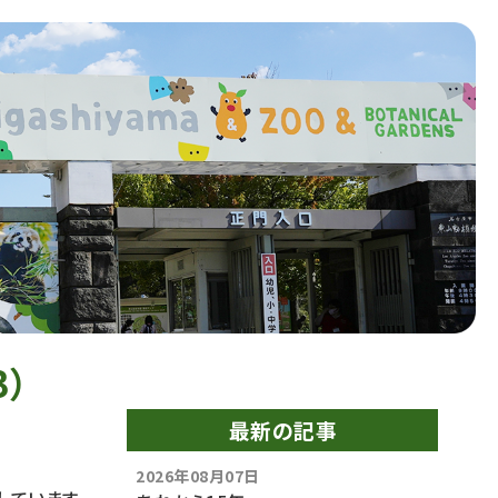
）
最新の記事
2026年08月07日