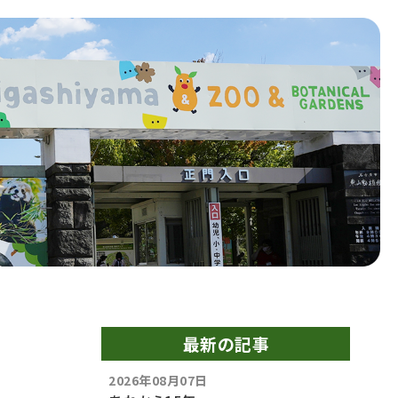
最新の記事
2026年08月07日