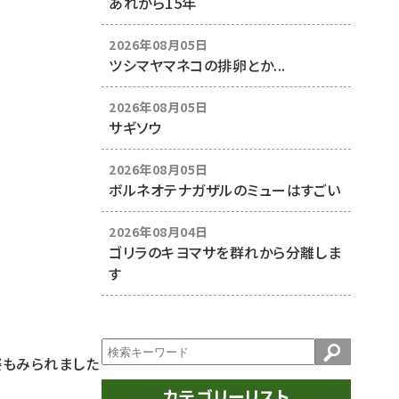
あれから15年
2026年08月05日
ツシマヤマネコの排卵とか...
2026年08月05日
サギソウ
2026年08月05日
ボルネオテナガザルのミューはすごい
2026年08月04日
ゴリラのキヨマサを群れから分離しま
す
姿もみられました
カテゴリーリスト