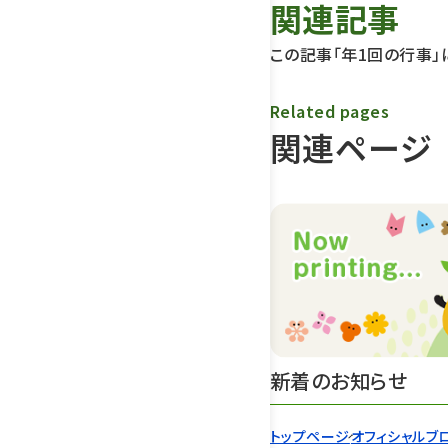
関連記事
この記事「年1回の行事」
Related pages
関連ページ
新着のお知らせ
トップページ
オフィシャルブ