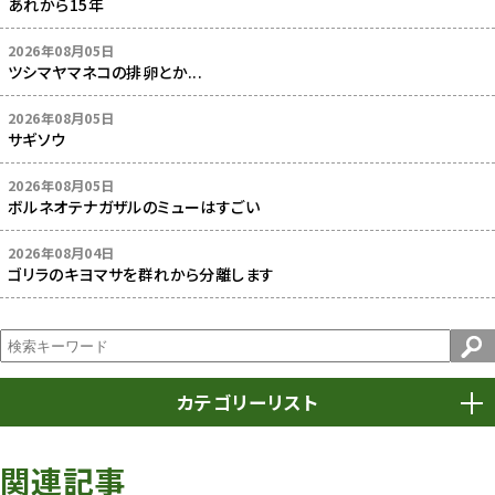
あれから15年
2026年08月05日
ツシマヤマネコの排卵とか...
2026年08月05日
サギソウ
2026年08月05日
ボルネオテナガザルのミューはすごい
2026年08月04日
ゴリラのキヨマサを群れから分離します
カテゴリーリスト
春まつり
9
関連記事