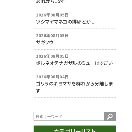
あれから15年
2026年08月05日
ツシマヤマネコの排卵とか...
2026年08月05日
サギソウ
2026年08月05日
ボルネオテナガザルのミューはすごい
2026年08月04日
ゴリラのキヨマサを群れから分離しま
す
カテゴリーリスト