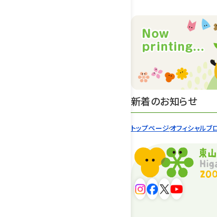
新着のお知らせ
トップページ
オフィシャルブ