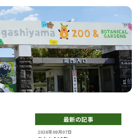
最新の記事
2026年08月07日