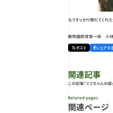
もうすっかり慣れてくれた
動物園飼育第一係 小
ポスト
シェアす
関連記事
この記事「ミミちゃんの成
Related pages
関連ページ