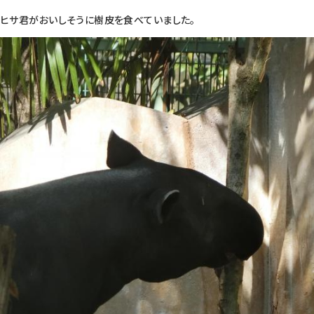
ヒサ君がおいしそうに樹皮を食べていました。