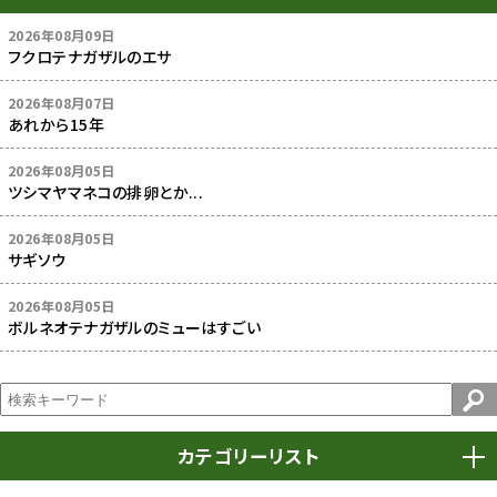
2026年08月09日
フクロテナガザルのエサ
2026年08月07日
あれから15年
2026年08月05日
ツシマヤマネコの排卵とか...
2026年08月05日
サギソウ
2026年08月05日
ボルネオテナガザルのミューはすごい
カテゴリーリスト