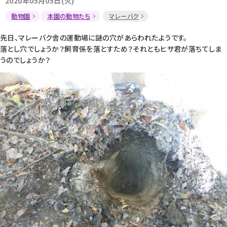
2020年05月05日(火)
動物園
本園の動物たち
マレーバク
先日、マレーバク舎の運動場に謎の穴があらわれたようです。
落とし穴でしょうか？飼育係を落とすため？それともヒサ君が落ちてしま
うのでしょうか？