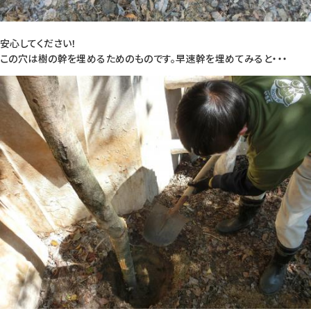
安心してください！
この穴は樹の幹を埋めるためのものです。早速幹を埋めてみると・・・