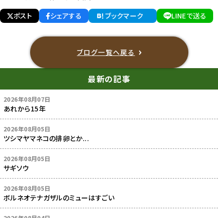
ポスト
シェアする
ブックマーク
LINEで送る
ブログ一覧へ戻る
最新の記事
2026年08月07日
あれから15年
2026年08月05日
ツシマヤマネコの排卵とか...
2026年08月05日
サギソウ
2026年08月05日
ボルネオテナガザルのミューはすごい
2026年08月04日