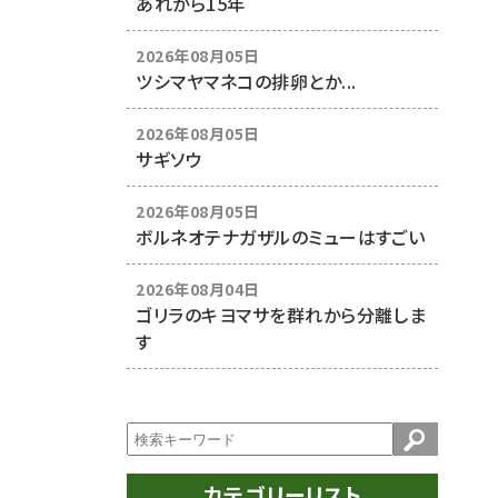
あれから15年
2026年08月05日
ツシマヤマネコの排卵とか...
2026年08月05日
サギソウ
2026年08月05日
ボルネオテナガザルのミューはすごい
2026年08月04日
ゴリラのキヨマサを群れから分離しま
す
カテゴリーリスト