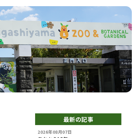
最新の記事
2026年08月07日