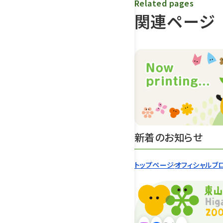
Related pages
関連ページ
新着のお知らせ
トップページ
オフィシャルブ