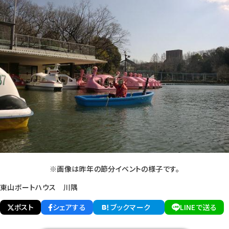
※画像は昨年の節分イベントの様子です。
東山ボートハウス 川隅
ポスト
シェアする
ブックマーク
LINEで送る