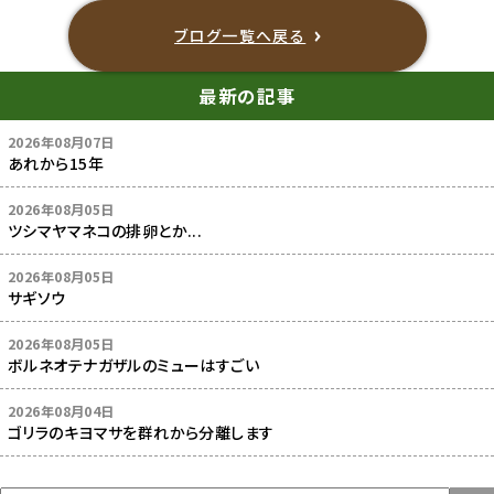
ブログ一覧へ戻る
最新の記事
2026年08月07日
あれから15年
2026年08月05日
ツシマヤマネコの排卵とか...
2026年08月05日
サギソウ
2026年08月05日
ボルネオテナガザルのミューはすごい
2026年08月04日
ゴリラのキヨマサを群れから分離します