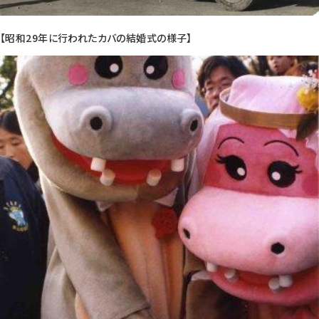
【昭和29年に行われたカバの結婚式の様子】